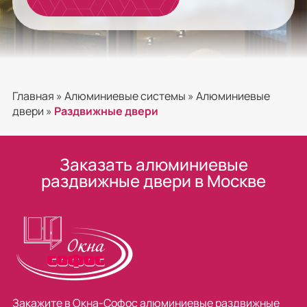
Главная
»
Алюминиевые системы
»
Алюминиевые
двери
»
Раздвижные двери
Заказать алюминиевые
раздвижные двери в Москве
Закажите в Окна-Софос алюминиевые раздвижные