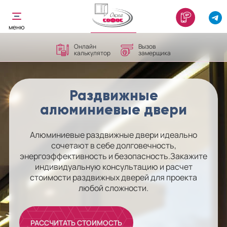
Онлайн
Вызов
калькулятор
замерщика
Раздвижные
алюминиевые двери
Алюминиевые раздвижные двери идеально
сочетают в себе долговечность,
энергоэффективность и безопасность.Закажите
индивидуальную консультацию и расчет
стоимости раздвижных дверей для проекта
любой сложности.
РАССЧИТАТЬ СТОИМОСТЬ