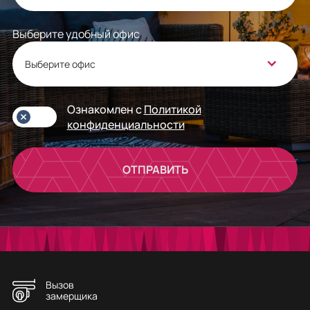
Выберите удобный офис
Выберите офис
Ознакомлен с
Политикой
конфиденциальности
ОТПРАВИТЬ
Вызов
замерщика