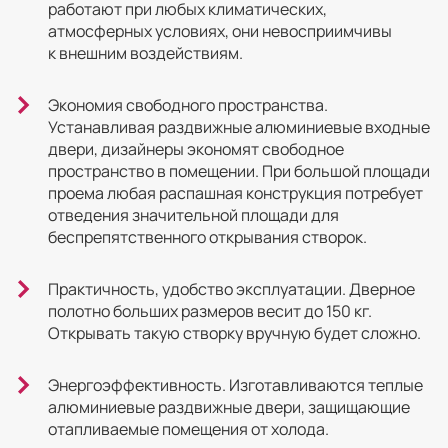
работают при любых климатических,
атмосферных условиях, они невосприимчивы
к внешним воздействиям.
Экономия свободного пространства.
Устанавливая раздвижные алюминиевые входные
двери, дизайнеры экономят свободное
пространство в помещении. При большой площади
проема любая распашная конструкция потребует
отведения значительной площади для
беспрепятственного открывания створок.
Практичность, удобство эксплуатации. Дверное
полотно больших размеров весит до 150 кг.
Открывать такую створку вручную будет сложно.
Энергоэффективность. Изготавливаются теплые
алюминиевые раздвижные двери, защищающие
отапливаемые помещения от холода.