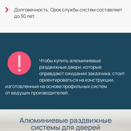
Долговечность. Срок службы систем составляет
до 30 лет.
Чтобы купить алюминиевые
раздвижные двери, которые
оправдают ожидания заказчика, стоит
ориентироваться на конструкции,
изготовленные на основе профильных систем
от ведущих производителей.
Алюминиевые раздвижные
системы для дверей