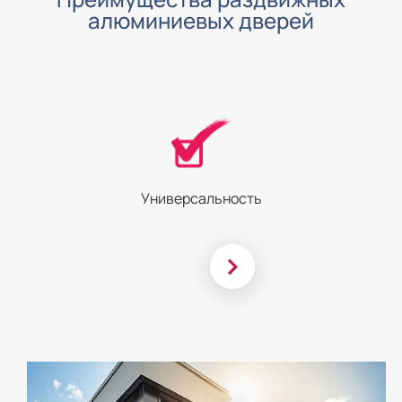
алюминиевых дверей
Универсальность