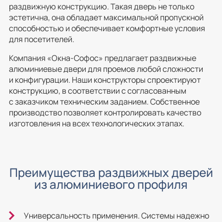
раздвижную конструкцию. Такая дверь не только
эстетична, она обладает максимальной пропускной
способностью и обеспечивает комфортные условия
для посетителей.
Компания «Окна-Софос» предлагает раздвижные
алюминиевые двери для проемов любой сложности
и конфигурации. Наши конструкторы спроектируют
конструкцию, в соответствии с согласованным
с заказчиком техническим заданием. Собственное
производство позволяет контролировать качество
изготовления на всех технологических этапах.
Преимущества раздвижных дверей
из алюминиевого профиля
Универсальность применения. Системы надежно